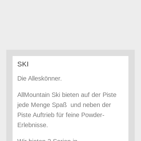
SKI
Die Alleskönner.
AllMountain Ski bieten auf der Piste
jede Menge Spaß und neben der
Piste Auftrieb für feine Powder-
Erlebnisse.