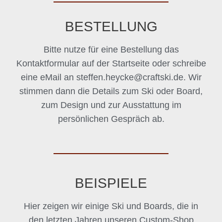
BESTELLUNG
Bitte nutze für eine Bestellung das
Kontaktformular auf der Startseite oder schreibe
eine eMail an steffen.heycke@craftski.de. Wir
stimmen dann die Details zum Ski oder Board,
zum Design und zur Ausstattung im
persönlichen Gespräch ab.
BEISPIELE
Hier zeigen wir einige Ski und Boards, die in
den letzten Jahren unseren Custom-Shop