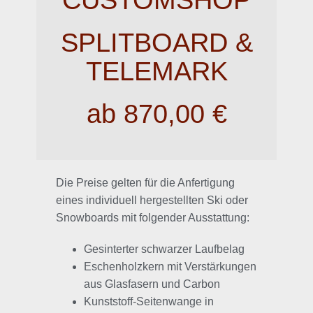
SPLITBOARD &
TELEMARK
ab 870,00 €
Die Preise gelten für die Anfertigung
eines individuell hergestellten Ski oder
Snowboards mit folgender Ausstattung:
Gesinterter schwarzer Laufbelag
Eschenholzkern mit Verstärkungen
aus Glasfasern und Carbon
Kunststoff-Seitenwange in