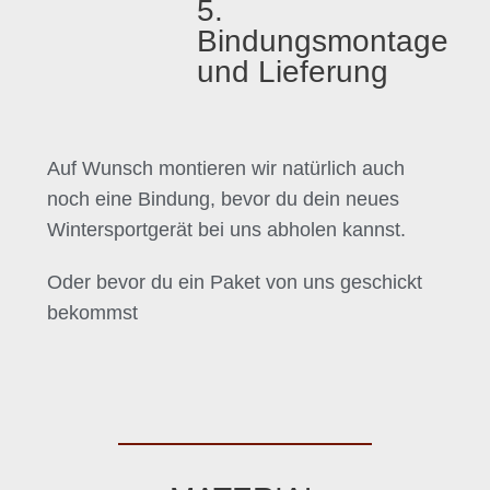
5.
Bindungsmontage
und Lieferung
Auf Wunsch montieren wir natürlich auch
noch eine Bindung, bevor du dein neues
Wintersportgerät bei uns abholen kannst.
Oder bevor du ein Paket von uns geschickt
bekommst