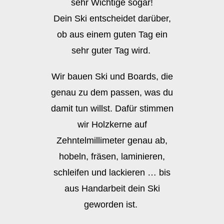
sehr Wichtige sogar!
Dein Ski entscheidet darüber,
ob aus einem guten Tag ein
sehr guter Tag wird.
Wir bauen Ski und Boards, die
genau zu dem passen, was du
damit tun willst. Dafür stimmen
wir Holzkerne auf
Zehntelmillimeter genau ab,
hobeln, fräsen, laminieren,
schleifen und lackieren … bis
aus Handarbeit dein Ski
geworden ist.