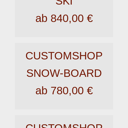
SKI
ab 840,00 €
CUSTOMSHOP
SNOW-BOARD
ab 780,00 €
CUSTOMSHOP