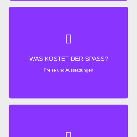
WAS KOSTET DER SPASS?
PREISE
Preise und Ausstattungen