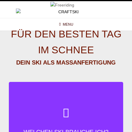
MENU
FÜR DEN BESTEN TAG
IM SCHNEE
DEIN SKI ALS MASSANFERTIGUNG
WAS ZUM GELÄNDE PASST