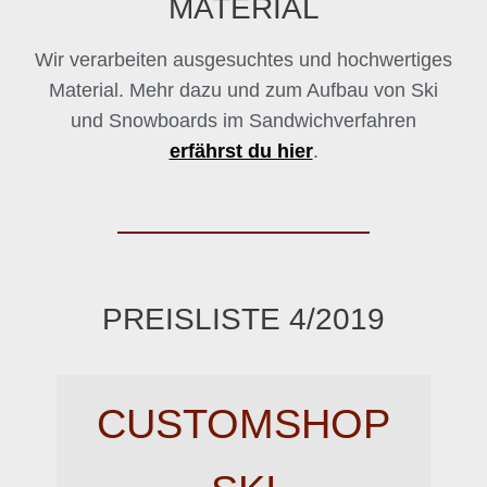
MATERIAL
Wir verarbeiten ausgesuchtes und hochwertiges
Material. Mehr dazu und zum Aufbau von Ski
und Snowboards im Sandwichverfahren
erfährst du hier
.
PREISLISTE 4/2019
CUSTOMSHOP