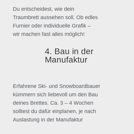
Du entscheidest, wie dein
Traumbrett aussehen soll. Ob edles
Furnier oder individuelle Grafik –
wir machen fast alles möglich!
4. Bau in der
Manufaktur
Erfahrene Ski- und Snowboardbauer
kümmern sich liebevoll um den Bau
deines Brettes. Ca. 3 – 4 Wochen
solltest du dafür einplanen, je nach
Auslastung in der Manufaktur