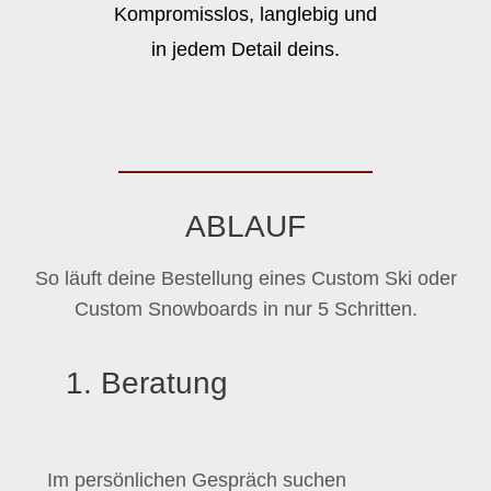
Kompromisslos, langlebig und
in jedem Detail deins.
ABLAUF
So läuft deine Bestellung eines Custom Ski oder
Custom Snowboards in nur 5 Schritten.
1. Beratung
Im persönlichen Gespräch suchen