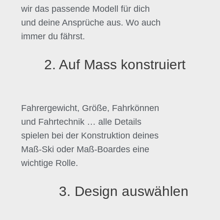
wir das passende Modell für dich
und deine Ansprüche aus. Wo auch
immer du fährst.
2. Auf Mass konstruiert
Fahrergewicht, Größe, Fahrkönnen
und Fahrtechnik … alle Details
spielen bei der Konstruktion deines
Maß-Ski oder Maß-Boardes eine
wichtige Rolle.
3. Design auswählen