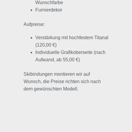
Wunschfarbe
Furnierdekor
Aufpreise:
Verstärkung mit hochfestem Titanal
(120,00 €)
Individuelle Grafikoberseite (nach
Aufwand, ab 55,00 €)
Skibindungen montieren wir auf
Wunsch, die Preise richten sich nach
dem gewünschten Modell.